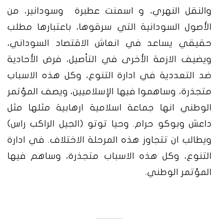
والنقل النهري، و اسمنت عطبرة وسودانير، من
الأصول السودانية التي سرقوها، باعتبارها مطلب
حقيقي يساعد في انعاش الاقتصاد السوداني،
ويضيف الازمة الأخرى في التأصيل، فرض الأحادية
ضد التعددية في ادارة التنوع، وكل هذه الاسباب
متجذرة، وساهموا فيها الإسلاميين، ويصف المؤتمر
الوطني انها جماعة اسلامية ارهابية مثلها مثل
داعش وبوكو حرام. وحيا توتو (الجيل الراكب راس)
ويطالب ان تتجاوز هذه المرحلة الاختلاف. في ادارة
التنوع، وكل هذه الاسباب متجذرة، وساهم فيها
المؤتمر الوطني.