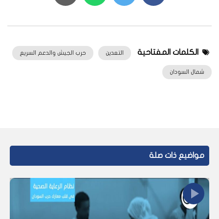
الكلمات المفتاحية
التعدين
حرب الجيش والدعم السريع
شمال السودان
مواضيع ذات صلة