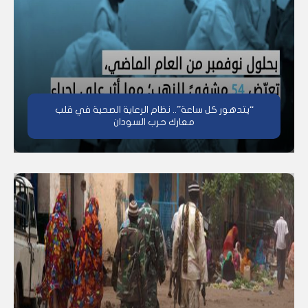
“يتدهور كل ساعة”.. نظام الرعاية الصحية في قلب
معارك حرب السودان