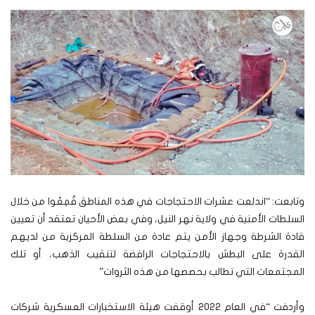
وتابعت: “اندلعت عشرات الاحتجاجات في هذه المناطق قُمِعُوا من خلال
السلطات الأمنية في ولاية نهر النيل، وفي بعض الأحيان تعتقد أن تعيين
قادة الشرطة وجهاز الأمن يتم عادة من السلطة المركزية من لديهم
القدرة على البطش بالاحتجاجات الرافضة لتنقيب الذهب، أو تلك
المجتمعات التي تطالب بحصصها من هذه الثروات”
وأردفت “في العام 2022 أوقفت هيئة الاستخبارات العسكرية شركات