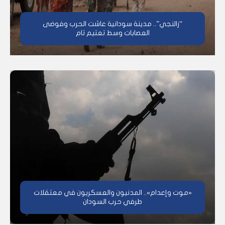
“زالنجي”.. مدينة سودانية عاشت الحرب وفوضى
العصابات وسط تعتيم تام
«موت وإعدام».. المدنيون والعسكريون في معتقلات
طرفي حرب السودان