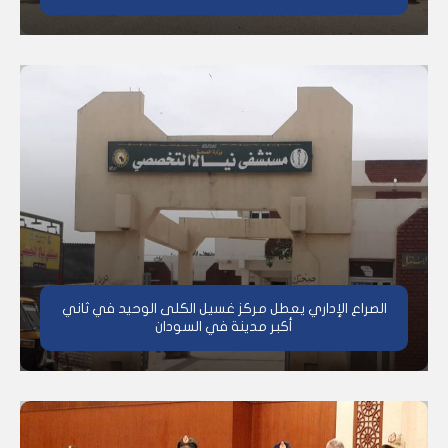
الصراع الإداري يعطل مركز غسيل الكلى الوحيد في ثاني
أكبر مدينة في السودان