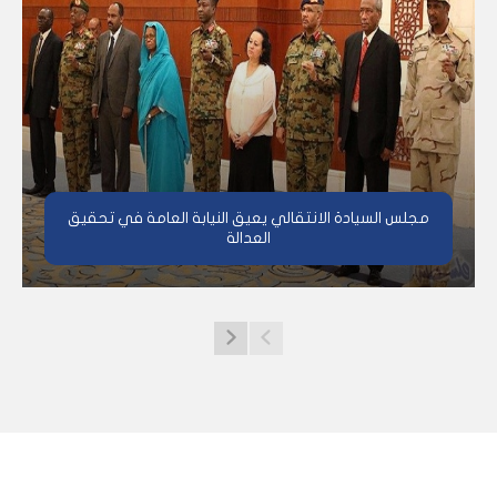
مجلس السيادة الانتقالي يعيق النيابة العامة في تحقيق
العدالة