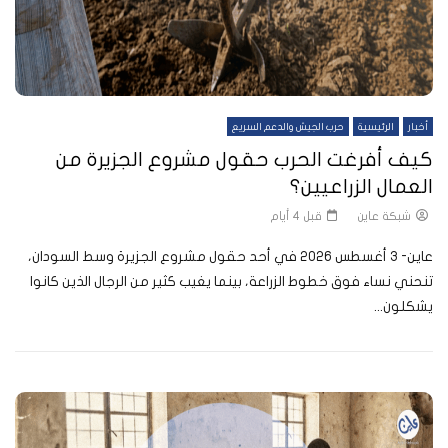
أخبار
الرئيسية
حرب الجيش والدعم السريع
كيف أفرغت الحرب حقول مشروع الجزيرة من
العمال الزراعيين؟
شبكة عاين
قبل 4 أيام
عاين- 3 أغسطس 2026 في أحد حقول مشروع الجزيرة وسط السودان،
تنحني نساء فوق خطوط الزراعة، بينما يغيب كثير من الرجال الذين كانوا
يشكلون...