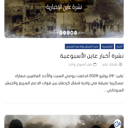
أخبار
الرئيسية
حرب الجيش والدعم السريع
نشرة أخبار عاين الأسبوعية
شبكة عاين
قبل أسبوع واحد
عاين- 28 يوليو 2026 اندلعت يومي السبت والأحد الماضيين معارك
عسكرية عنيفة في ولاية شمال كردفان بين قوات الدعم السريع والجيش
السوداني،...