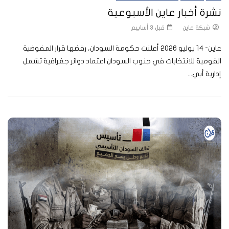
نشرة أخبار عاين الأسبوعية
شبكة عاين
قبل 3 أسابيع
عاين- 14 يوليو 2026 أعلنت حكومة السودان، رفضها قرار المفوضية
القومية للانتخابات في جنوب السودان اعتماد دوائر جغرافية تشمل
إدارية أبي...