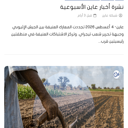
نشرة أخبار عاين الأسبوعية
شبكة عاين
قبل 3 أيام
عاين- 4 أغسطس 2026 تجددت المعارك العنيفة بين الجيش الإثيوبي
وجبهة تحرير شعب تيجراي، وتركز الاشتباكات العنيفة في منطقتين
رئيسيتين قرب...