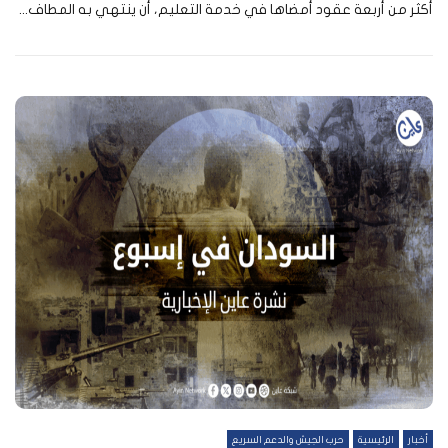
أكثر من أربعة عقود أمضاها في خدمة التعليم، أن ينتهي به المطاف...
أخبار
الرئيسية
حرب الجيش والدعم السريع