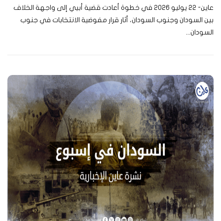
عاين- 22 يوليو 2026 في خطوة أعادت قضية أبيي إلى واجهة الخلاف
بين السودان وجنوب السودان، أثار قرار مفوضية الانتخابات في جنوب
السودان...