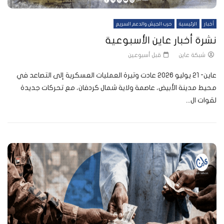
أخبار
الرئيسية
حرب الجيش والدعم السريع
نشرة أخبار عاين الأسبوعية
شبكة عاين
قبل أسبوعين
عاين- 21 يوليو 2026 عادت وتيرة العمليات العسكرية إلى التصاعد في
محيط مدينة الأبيض، عاصمة ولاية شمال كردفان، مع تحركات جديدة
لقوات ال...