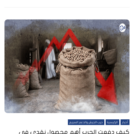
أخبار
الرئيسية
حرب الجيش والدعم السريع
كيف دفعت الحرب أهم محصول نقدي في