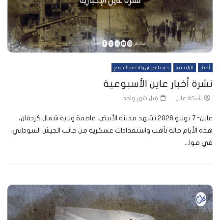
أخبار
الرئيسية
حرب الجيش والدعم السريع
نشرة أخبار عاين الأسبوعية
شبكة عاين
قبل شهر واحد
عاين- 7 يوليو 2026 تشهد مدينة الأبيض، عاصمة ولاية شمال كردفان،
هذه الأيام حالة تأهب واستعدادات عسكرية من جانب الجيش السوداني،
في موا...