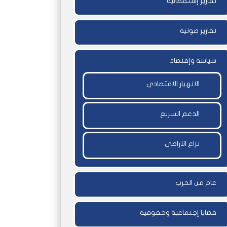
تقارير إستقصائية
تقارير صوتية
سياسة وإقتصاد
الانهيار الاقتصادي
الدعم السريع
نزاع الاراضي
عام من الحرب
قضايا إجتماعية وحقوقية