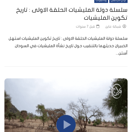
نزاع الاراضي
وثائقيات
سلسلة دولة المليشيات الحلقة الاولى : تاريخ
تكوين المليشيات
شبكة عاين
قبل 7 سنوات
سلسلة دولة المليشيات الحلقة الاولى : تاريخ تكوين المليشيات استهل
الخبيران حديثهما بالتنقيب حول تاريخ نشأة المليشيات في السودان.
أستن...