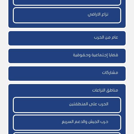
نزاع الاراضي
عام من الحرب
قضايا إجتماعية وحقوقية
مشاركات
مناطق النزاعات
الحرب على المنطقتين
حرب الجيش والدعم السريع