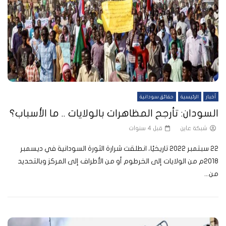
أخبار
الرئيسية
حقائق سودانية
السودان: تأرجح المظاهرات بالولايات .. ما الأسباب؟
شبكة عاين
قبل 4 سنوات
22 سبتمبر 2022 تاريخيًا، انطلقت شرارة الثورة السودانية في ديسمبر
2018م من الولايات إلى الخرطوم أو من الأطراف إلى المركز وبالتحديد
من...