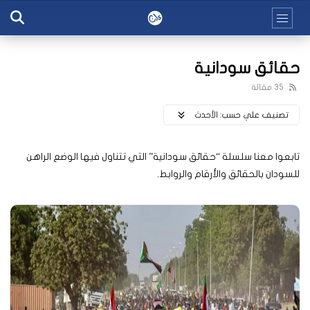
حقائق سودانية
35 مقالة
تصنيف علي حسب:
اﻷحدث
تابعوا معنا سلسلة “حقائق سودانية” التي تتناول فيها الوضع الراهن
للسودان بالحقائق والأرقام والروابط.