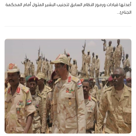
أعدتها قيادات ورموز النظام السابق لتجنيب البشير المثول أمام المحكمة
الجنائ...