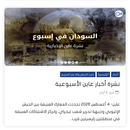
أخبار
الرئيسية
حرب الجيش والدعم السريع
نشرة أخبار عاين الأسبوعية
قبل 6 أيام
عاين- 4 أغسطس 2026 تجددت المعارك العنيفة بين الجيش
الإثيوبي وجبهة تحرير شعب تيجراي، وتركز الاشتباكات العنيفة
في منطقتين رئيسيتين قرب...