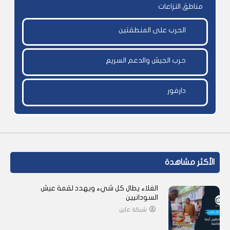
مناطق النزاعات
الحرب على المنطقتين
حرب الجيش والدعم السريع
دارفور
الأكثر مشاهدة
الغلاء يطال كل شيء ويهدد لقمة عيش
السودانيين
شبكة عاين