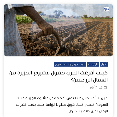
أخبار
الرئيسية
حرب الجيش والدعم السريع
كيف أفرغت الحرب حقول مشروع الجزيرة من
العمال الزراعيين؟
قبل 7 أيام
عاين- 3 أغسطس 2026 في أحد حقول مشروع الجزيرة وسط
السودان، تنحني نساء فوق خطوط الزراعة، بينما يغيب كثير من
الرجال الذين كانوا يشكلون...