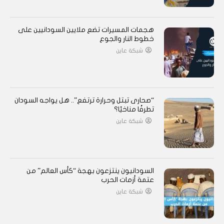
هجمات المسيرات تضع ملايين السودانيين على
خطوط النار والجوع
شبكة عاين
“صحارى تبتل وحرارة ترتفع”.. هل يواجه السودان
تطرفًا مناخيًا؟
شبكة عاين
السودانيون ينتزعون بهجة “كأس العالم” من
عتمة أزمات الحرب
شبكة عاين