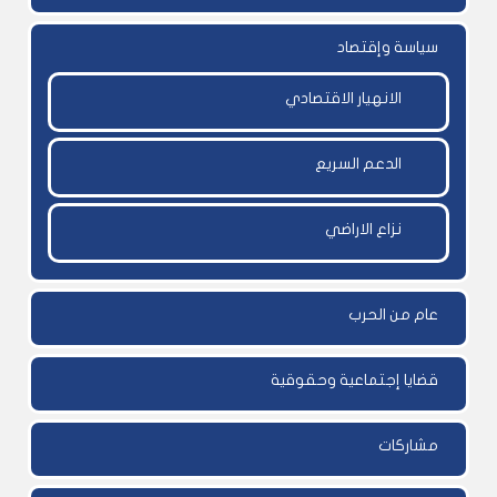
سياسة وإقتصاد
الانهيار الاقتصادي
الدعم السريع
نزاع الاراضي
عام من الحرب
قضايا إجتماعية وحقوقية
مشاركات