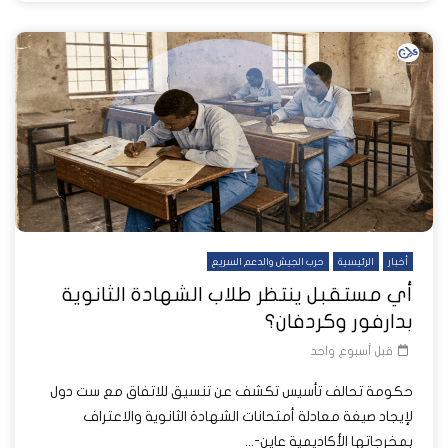
أخبار
الرئيسية
حرب الجيش والدعم السريع
أي مستقبل ينتظر طلاب الشهادة الثانوية
بدارفور وكردفان؟
قبل أسبوع واحد
حكومة تحالف تأسيس تكشف عن تنسيق للاتفاق مع ست دول
لإيجاد صيغة معادلة أمتحانات الشهادة الثانوية والاعتراف
بمخرجاتها الأكاديمية عاين-...