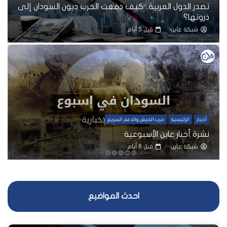
تصدر الدول العربية.. كيف دفعت الحرب ديون السودان إلى
ذروتها؟
شبكة عاين
قبل 5 أيام
أخبار
الرئيسية
حرب الجيش والدعم السريع
نشرة أخبار عاين الأسبوعية
شبكة عاين
قبل 6 أيام
احدث المواضيع