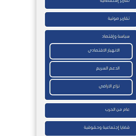
تقارير إستقصائية
تقارير صوتية
سياسة وإقتصاد
الانهيار الاقتصادي
الدعم السريع
نزاع الاراضي
عام من الحرب
قضايا إجتماعية وحقوقية