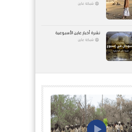
شبكة عاين
نشرة أخبار عاين الأسبوعية
شبكة عاين