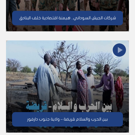
شركات الجيش السوداني.. هيمنة اقتصادية خلف البنادق
بين الحرب والسلام قريضة – ولاية جنوب دارفور