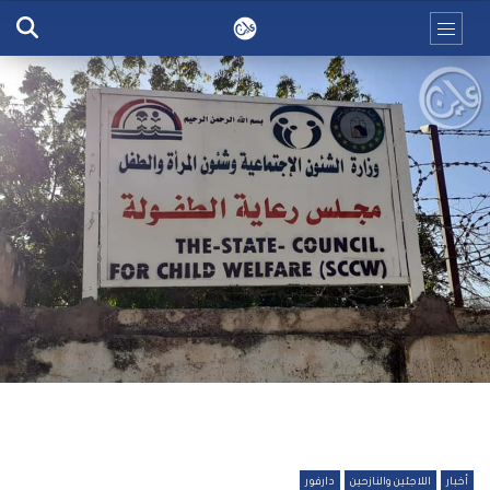
أخبار
اللاجئين والنازحين
دارفور