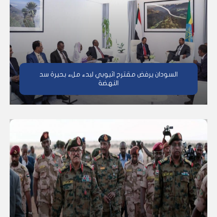
السودان يرفض مقترح اثيوبي لبدء ملء بحيرة سد
النهضة