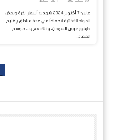
شبكة عاين
قبل سنتين
عاين- 7 أكتوبر 2024 شهدت أسعار الذرة وبعض
المواد الغذائية انخفاضاً في عدة مناطق بإقليم
دارفور غربي السودان، وذلك مع بدء موسم
الحصاد...