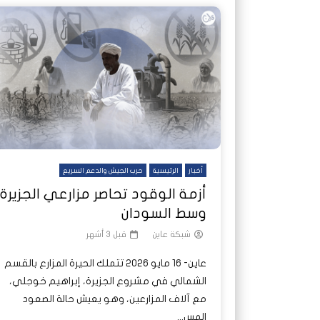
أخبار
الرئيسية
حرب الجيش والدعم السريع
أزمة الوقود تحاصر مزارعي الجزيرة
وسط السودان
شبكة عاين
قبل 3 أشهر
عاين- 16 مايو 2026 تتملك الحيرة المزارع بالقسم
الشمالي في مشروع الجزيرة، إبراهيم خوجلي،
مع آلاف المزارعين، وهو يعيش حالة الصعود
المس...