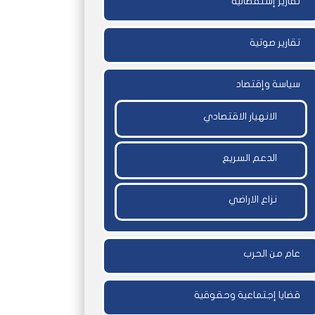
تقارير إستقصائية
تقارير صوتية
سياسة وإقتصاد
الانهيار الاقتصادي
الدعم السريع
نزاع الاراضي
عام من الحرب
قضايا إجتماعية وحقوقية