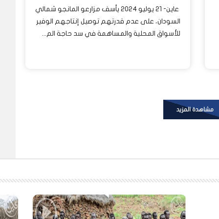
عاين- 21 يوليو 2024 يأسف مزارعو المانجو شمالي
السودان، على عدم قدرتهم توصيل إنتاجهم الوفير
للأسواق المحلية والمساهمة في سد حاجة الم...
مشاهدة المزيد