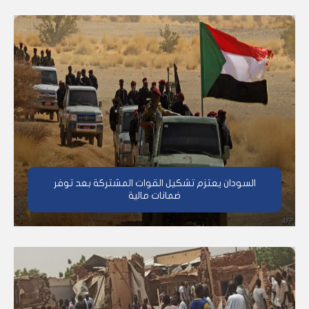
السودان يعتزم تشكيل القوات المشتركة بعد توفر
ضمانات مالية