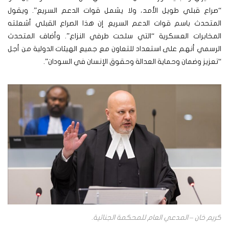
“صراع قبلي طويل الأمد، ولا يشمل قوات الدعم السريع”. ويقول
المتحدث باسم قوات الدعم السريع إن هذا الصراع القبلي أشعلته
المخابرات العسكرية “التي سلحت طرفي النزاع”. وأضاف المتحدث
الرسمي أنهم على استعداد للتعاون مع جميع الهيئات الدولية من أجل
“تعزيز وضمان وحماية العدالة وحقوق الإنسان في السودان”.
كريم خان – المدعي العام للمحكمة الجنائية.