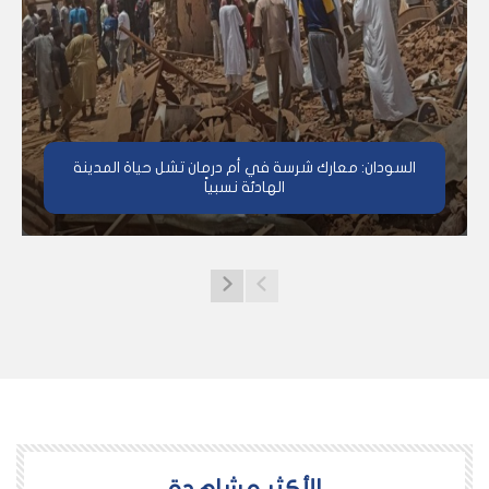
السودان: معارك شرسة في أم درمان تشل حياة المدينة
الهادئة نسبياً