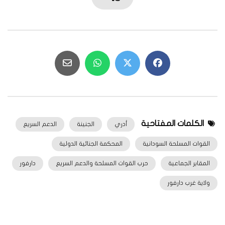
الكلمات المفتاحية
أدري
الجنينة
الدعم السريع
القوات المسلحة السودانية
المحكمة الجنائية الدولية
المقابر الجماعية
حرب القوات المسلحة والدعم السريع
دارفور
ولاية غرب دارفور