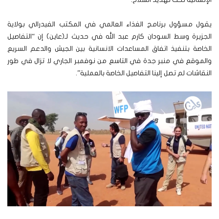
يقول مسؤول برنامج الغذاء العالمي في المكتب الفيدرالي بولاية
الجزيرة وسط السودان كارم عبد الله في حديث لـ(عاين) إن “التفاصيل
الخاصة بتنفيذ اتفاق المساعدات الانسانية بين الجيش والدعم السريع
والموقع في منبر جدة في التاسع من نوفمبر الجاري لا تزال في طور
النقاشات لم تصل إلينا التفاصيل الخاصة بالعملية”.