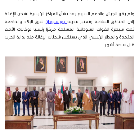
ولم يقرر الجيش والدعم السريع بعد بشأن المراكز الرئيسية لشحن الإغاثة
إلى المناطق الساخنة وتعتبر مدينة
بورتسودان
شرق البلاد والخاضعة
تحت سيطرة القوات السودانية المسلحة مركزا رئيسيا لوكالات الأمم
المتحدة والمطار الرئيسي الذي يستقبل شحنات الإغاثة منذ بداية الحرب
قبل سبعة أشهر.