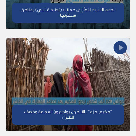
الدعم السريع تلجأ إلى حملات (تجنيد قسري) بمناطق
سيطرتها
“مخيم زمزم”.. النازحون يواجهون المجاعة وقصف
الطيران