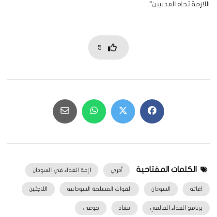
اللازمة تجاه المدنيين”.
5
الكلمات المفتاحية
أدري
ازمة الغذاء في السودان
اغاثة
السودان
القوات المسلحة السودانية
اللاجئين
برنامج الغذاء العالمي
تشاد
جوعى