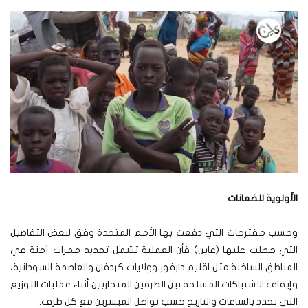
الأولوية للضمانات
وحسب مقترحات التي دفعت بها الأمم المتحدة وفق لبعض التفاصيل
التي حصلت عليها (عاين) فأن العملية تشمل تحديد ممرات آمنة في
المناطق الساخنة مثل اقليم دارفور وولايات كردفان والعاصمة السودانية،
وإيقاف الاشتباكات المسلحة بين الطرفين المتحاربين أثناء عمليات التوزيع
التي تحدد بالساعات والتاريخ حسب تواصل الميسرين مع كل طرف.