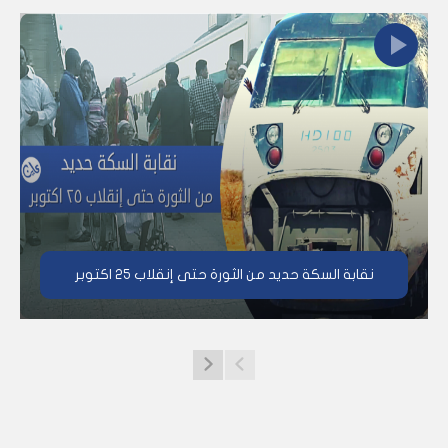
نقابة السكة حديد من الثورة حتى إنقلاب ٢٥ اكتوبر