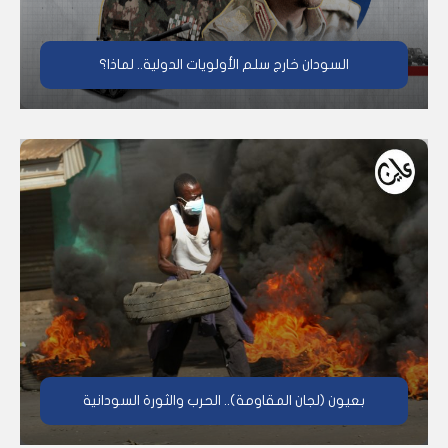
السودان خارج سلم الأولويات الدولية.. لماذا؟
بعيون (لجان المقاومة).. الحرب والثورة السودانية