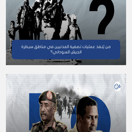
من يُنفذ عمليات تصفية المدنيين في مناطق سيطرة
الجيش السوداني؟