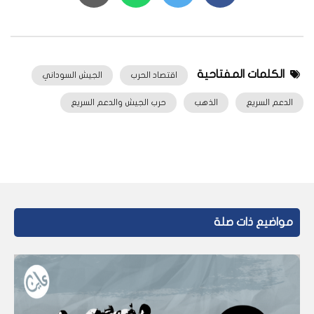
الكلمات المفتاحية
اقتصاد الحرب
الجيش السوداني
الدعم السريع
الذهب
حرب الجيش والدعم السريع
مواضيع ذات صلة