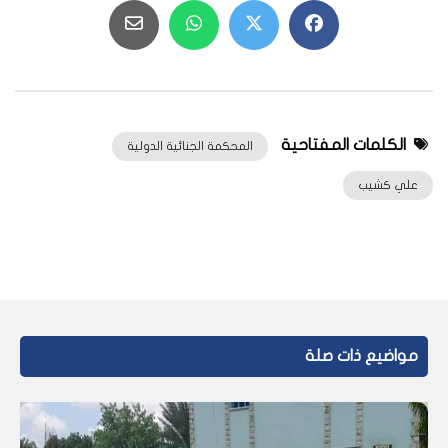
الكلمات المفتاحية
المحكمة الجنائية الدولية
علي كشيب
مواضيع ذات صلة