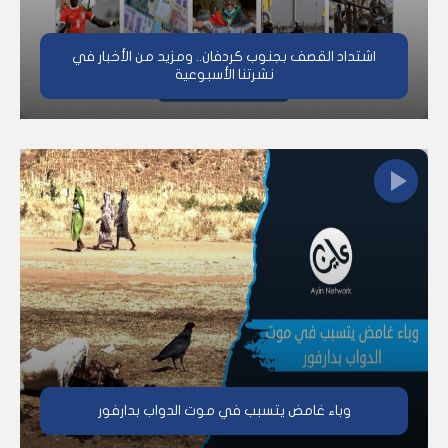
اشتداد القصف بجنوب كردفان.. ومزيد من الأخبار في
نشرتنا الأسبوعية
وباء غامض يتسبب في موت الدواب بدارفور