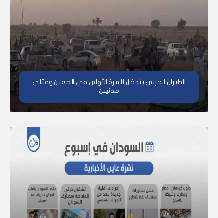
الطيران الحربي يتدخل للمرة الأولى في الضعين وقتلى
مدنيين