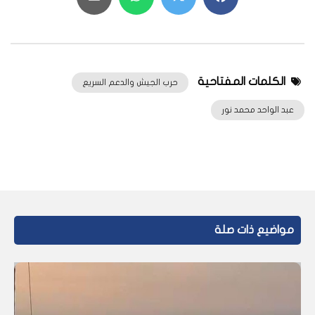
الكلمات المفتاحية
حرب الجيش والدعم السريع
عبد الواحد محمد نور
مواضيع ذات صلة