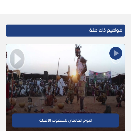
مواضيع ذات صلة
اليوم العالمي للشعوب الاصيلة