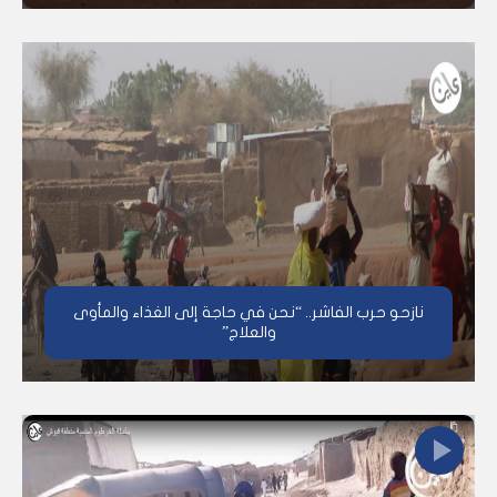
نازحو حرب الفاشر.. “نحن في حاجة إلى الغذاء والمأوى
والعلاج”