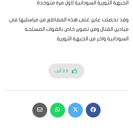
الجبهة الثورية السودانية لاول مرة متوحدة
.
وقد تحصلت عاين على هذه المقاطع من مراسليها في
ميادين القتال ومن تصوير خاص بالقوات المسلحة
السودانية واخر من الجبهة الثورية
.
3.9 ألف