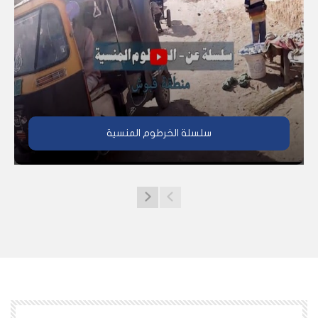
سلسلة الخرطوم المنسية