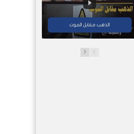
الذهب مقابل الموت