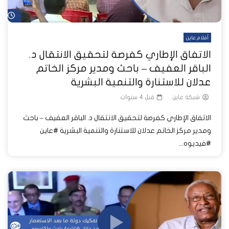
شا
أفلام عاين
الاتفاق الإطاري كفرصة لتحقيق الانتقال د.
الباقر العفيف – باحث ومدير مركز الخاتم
عدلان للاستنارة والتنمية البشرية
شبكة عاين
قبل 4 سنوات
الاتفاق الإطاري كفرصة لتحقيق الانتقال د. الباقر العفيف – باحث
ومدير مركز الخاتم عدلان للاستنارة والتنمية البشرية #عاين
#فيديوه...