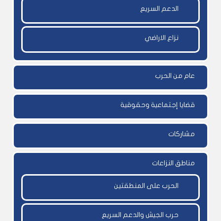
الدعم السريع
نزاع الاراضي
عام من الحرب
قضايا إجتماعية وحقوقية
مشاركات
مناطق النزاعات
الحرب على المنطقتين
حرب الجيش والدعم السريع