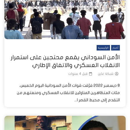
أخبار
الرئيسية
الأمن السوداني يقمع محتجين على استمرار
الانقلاب العسكري والاتفاق الإطاري
شبكة عاين
قبل 4 سنوات
8 ديسمبر 2022 فرّقت قوات الأمن السودانية اليوم الخميس،
مئات المتظاهرين المناوئين للانقلاب العسكري ومنعتهم من
التقدم إلى محيط القصر ا...