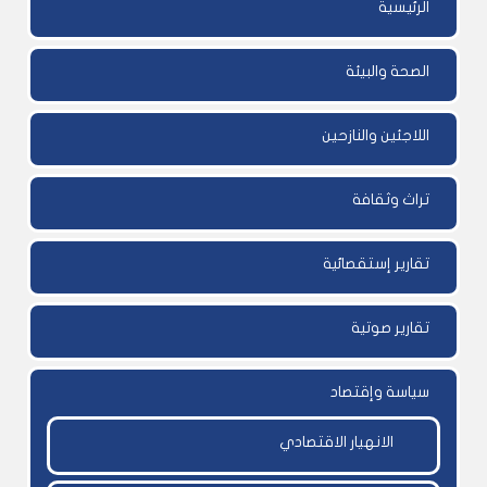
الرئيسية
الصحة والبيئة
اللاجئين والنازحين
تراث وثقافة
تقارير إستقصائية
تقارير صوتية
سياسة وإقتصاد
الانهيار الاقتصادي