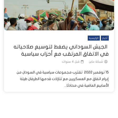
أخبار
الرئيسية
الجيش السوداني يضغط لتوسيع صلاحياته
في الاتفاق المرتقب مع أحزاب سياسية
شبكة عاين
قبل 4 سنوات
15 نوفمبر 2022 تقترب مجموعات سياسية في السودان من
إبرام اتفاق مع العسكريين مع تنازلات قدمها الطرفان طيلة
الأسابيع الماضية في محادثا...