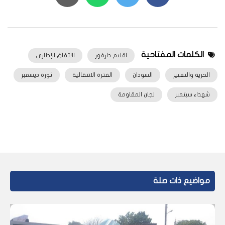
الكلمات المفتاحية
اقليم دارفور
الاتفاق الإطاري
الحرية والتغيير
السودان
الفترة الانتقالية
ثورة ديسمبر
شهداء سبتمبر
لجان المقاومة
مواضيع ذات صلة