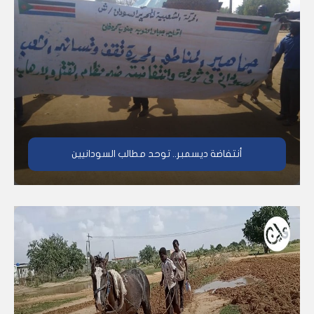
أنتفاضة ديسمبر.. توحد مطالب السودانيين