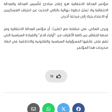
مؤتمر العدالة الانتقالية هو إعلان مبادئ لتأسيس العدالة والعدالة
الانتقالية ولا تمثل خطوة نهائية بالتالي الحديث عن اعتراف العسكريين
أو الاعتذار يترك إلى مرحلة أخرى.
ويرى الفكي، في مقابلة مع (عاين)، أن مؤتمر العدالة الانتقالية وفر
منصة للنقاش بين كافة الأطراف من “أولياء الدم” والقيادة السياسية التي
تقع على عاتقها المسؤولية السياسية والقانونية والاخلاقية في انفاذ
مخرجات هذا المؤتمر.
19