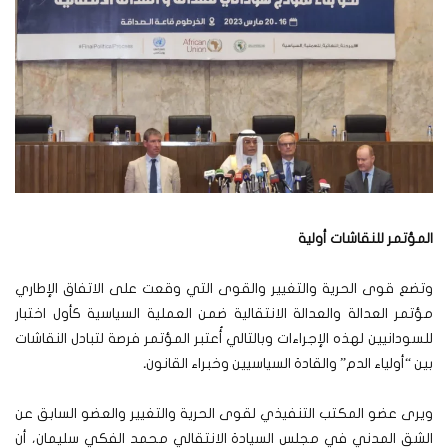
المؤتمر للنقاشات أولية
وتضع قوى الحرية والتغيير والقوى التي وقعت على الاتفاق الإطاري
مؤتمر العدالة والعدالة الانتقالية ضمن العملية السياسية كأول اختبار
للسودانيين لهذه الإجراءات وبالتالي أُعتبر المؤتمر فرصة لتبادل النقاشات
بين “أولياء الدم” والقادة السياسيين وخبراء القانون
.
ويرى عضو المكتب التنفيذي لقوى الحرية والتغيير والعضو السابق عن
الشق المدني في مجلس السيادة الانتقالي محمد الفكي سليمان، أن