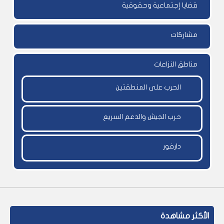
قضايا إجتماعية وحقوقية
مشاركات
مناطق النزاعات
الحرب على المنطقتين
حرب الجيش والدعم السريع
دارفور
الأكثر مشاهدة