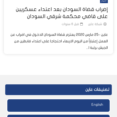
أخبار
إضراب قضاة السودان بعد اعتداء عسكريين
على قاضي محكمة شرقي السودان
شبكة عاين
قبل 6 سنوات
عاين –25 مارس 2020 يعتزم قضاة السودان الدخول في اضراب عن
العمل إعتباراً من اليوم الاربعاء احتجاجا على اعتداء ضابطين من
الجيش برتبة ا...
تصنيفات عاين
English