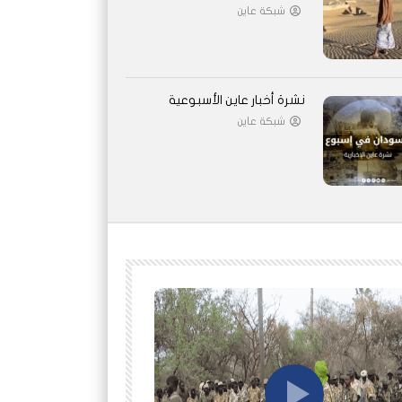
شبكة عاين
نشرة أخبار عاين الأسبوعية
شبكة عاين