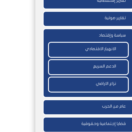
تقارير إستقصائية
تقارير صوتية
سياسة وإقتصاد
الانهيار الاقتصادي
الدعم السريع
نزاع الاراضي
عام من الحرب
قضايا إجتماعية وحقوقية