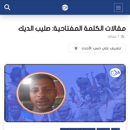
مقالات الكلمة المفتاحية: صليب الديك
1 مقالة
تصنيف علي حسب:
اﻷحدث