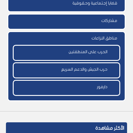
قضايا إجتماعية وحقوقية
مشاركات
مناطق النزاعات
الحرب على المنطقتين
حرب الجيش والدعم السريع
دارفور
الأكثر مشاهدة