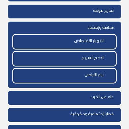
تقارير صوتية
سياسة وإقتصاد
الانهيار الاقتصادي
الدعم السريع
نزاع الاراضي
عام من الحرب
قضايا إجتماعية وحقوقية