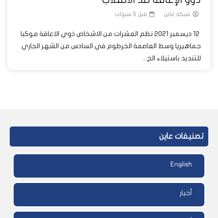
شبكة عاين
قبل 5 سنوات
12 ديسمبر 2021 نظم العشرات من الاشخاص ذوي الاعاقة موكبا
جماهيريا وسط العاصمة الخرطوم في السادس من الشهر الجاري
للتنديد باستيلاء الج...
تصنيفات عاين
English
أخبار