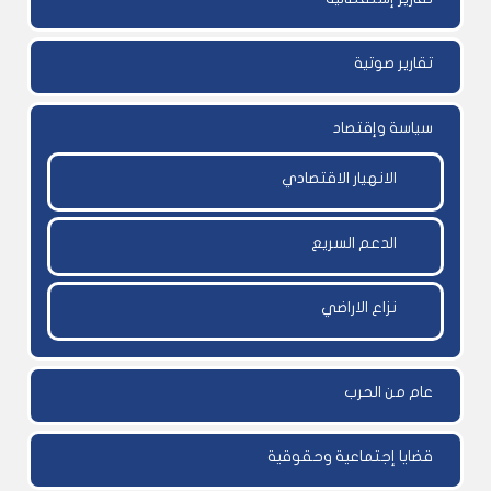
تقارير صوتية
سياسة وإقتصاد
الانهيار الاقتصادي
الدعم السريع
نزاع الاراضي
عام من الحرب
قضايا إجتماعية وحقوقية