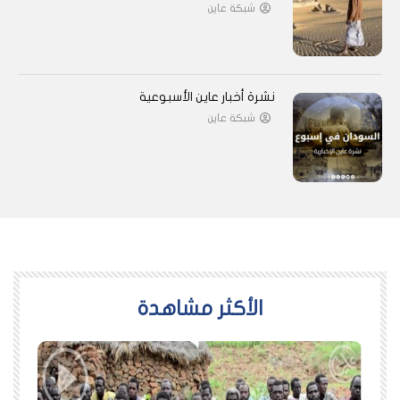
شبكة عاين
نشرة أخبار عاين الأسبوعية
شبكة عاين
اﻷكثر مشاهدة