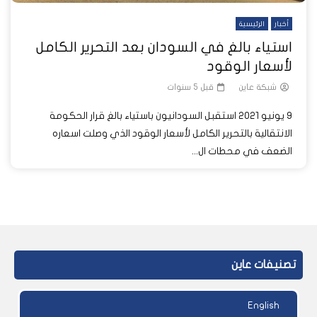
أخبار
الرئيسية
استياء بالغ في السودان بعد التحرير الكامل
لأسعار الوقود
شبكة عاين
قبل 5 سنوات
9 يونيو 2021 استقبل السودانيون باستياء بالغ قرار الحكومة
الانتقالية بالتحرير الكامل لأسعار الوقود الذي وصلت اسعاره
الضعف في محطات ال...
تصنيفات عاين
English