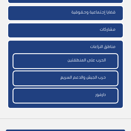
قضايا إجتماعية وحقوقية
مشاركات
مناطق النزاعات
الحرب على المنطقتين
حرب الجيش والدعم السريع
دارفور