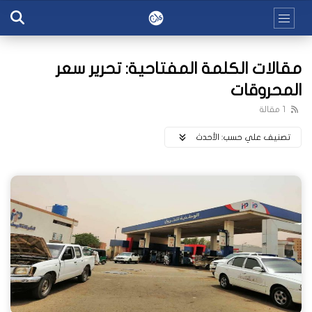
مقالات الكلمة المفتاحية: تحرير سعر
المحروقات
1 مقالة
تصنيف علي حسب:
اﻷحدث