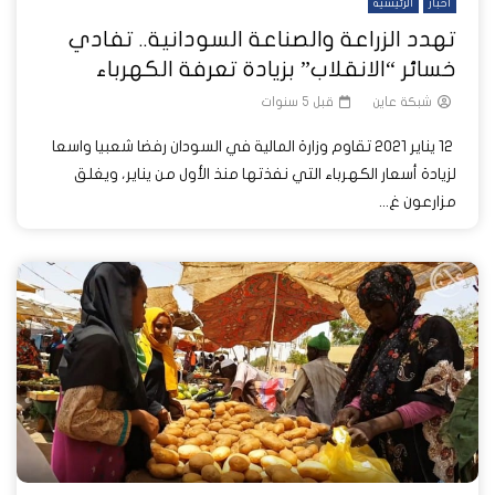
أخبار
الرئيسية
تهدد الزراعة والصناعة السودانية.. تفادي
خسائر “الانقلاب” بزيادة تعرفة الكهرباء
شبكة عاين
قبل 5 سنوات
12 يناير 2021 تقاوم وزارة المالية في السودان رفضا شعبيا واسعا
لزيادة أسعار الكهرباء التي نفذتها منذ الأول من يناير، ويغلق
مزارعون غ...