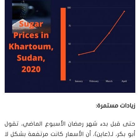
زيادات مستمرة:
حتى قبل بدء شهر رمضان الأسبوع الماضي، تقول
أبو بكر، لـ(عاين)، أن الأسعار كانت مرتفعة بشكل لا