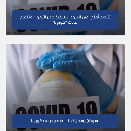
تشديد أمني في السودان لتنفيذ حظر التجوال وارتفاع
إصابات “كورونا”
السودان يسجل (67) اصابة جديدة بكورونا