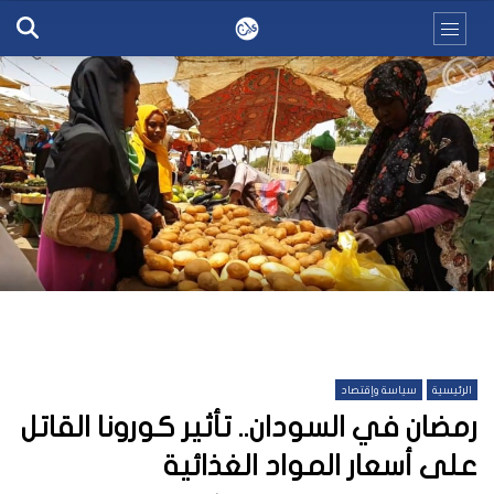
الرئيسية
سياسة وإقتصاد
رمضان في السودان.. تأثير كورونا القاتل
على أسعار المواد الغذائية