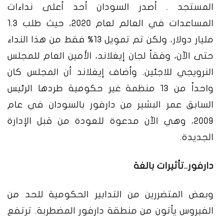
المستجد . أصدر السودان أحد أعلى نداءات
المساعدات في العالم لعام 2020، حيث طلب 1.3
مليار دولار، ولكن تم تمويل 13% فقط من هذا النداء
حتى الآن، وفقاً لجان إيغلاند، الأمين العام للمجلس
النرويجي للاجئين. وأضاف إيغلاند أن المجلس كان
واحداً من 13 منظمة غير حكومية طردها الرئيس
السابق عمر البشير من دارفور بالسودان في عام
2009، وهي الآن مدعوة للعودة من قبل الإدارة
الجديدة.
دارفور..تأثيرات بالغة
وبعض المتضررين من التدابير الحكومية للحد من
الفيروس يأتون من منطقة دارفور المضطربة. ترتفع