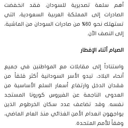
أهم سلعة تصديرية للسودان. فقد انخفضت
الصادرات إلى المملكة العربية السعودية، التي
تستهلك نحو 60% من صادرات السودان من الماشية،
إلى النصف الآن.
الصيام أثناء الإفطار
واستناداً إلى مقابلات مع المواطنين في جميع
أنحاء البلاد، تبدو الأسر السودانية أكثر قلقاً من
فقدان الدخل وارتفاع أسعار السلع الأساسية من
العدوى الناجمة عن الفيروس كورونا المستجد
نفسه. وقد تضاعف عدد سكان الخرطوم الذين
يواجهون انعدام الأمن الغذائي منذ العام الماضي،
وفقاً للأمم المتحدة.