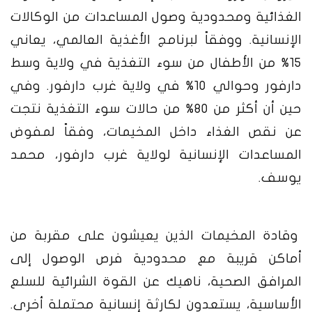
الغذائية ومحدودية وصول المساعدات من الوكالات
الإنسانية. ووفقاً لبرنامج الأغذية العالمي، يعاني
15% من الأطفال من سوء التغذية في ولاية وسط
دارفور وحوالي 10% في ولاية غرب دارفور. وفي
حين أن أكثر من 80% من حالات سوء التغذية نتجت
عن نقص الغذاء داخل المخيمات، وفقاً لمفوض
المساعدات الإنسانية لولاية غرب دارفور، محمد
يوسف.
وقادة المخيمات الذين يعيشون على مقربة من
أماكن قريبة مع محدودية فرص الوصول إلى
المرافق الصحية، ناهيك عن القوة الشرائية للسلع
الأساسية، يستعدون لكارثة إنسانية محتملة أخرى.