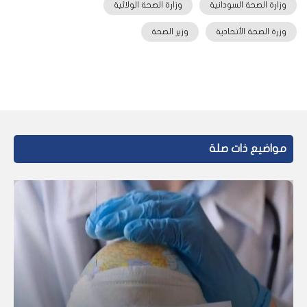
وزارة الصحة السودانية
وزارة الصحة الولائية
وزرة الصحة الأتحادية
وزير الصحة
مواضيع ذات صلة