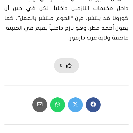
داخل مخيمات النازحين داخلياً. لكن في حين أن
كورونا قد ينتشر، فإن “الجوع منتشر بالفعل”، كما
يقول أحمد مطر، وهو نازح داخلياً يقيم في الجنينة،
عاصمة ولاية غرب دارفور.
0