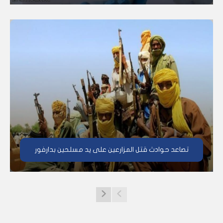
تصاعد حوادث قتل المزارعين على يد مسلحين بدارفور