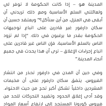
المدينة هو – إذا كانت الحكومة لا توفر لي
ولعائلتي السلع الأساسية ومع ذلك تريدني أن
أبقى في المنزل، من أين سنأكل؟” ويعتقد حسين أن
سكان دارفور غير قادرين على اتباع توجيهات
الحكومة بقدر ما يرغبون في ذلك. “إذا لم تزود
الناس بالسلع الأساسية، فإن الناس غير قادرين على
اتباع إجراءات الإغلاق – ترى أن هذا يحدث في جميع
أنحاء المدينة.”
وفي حين أن المدن في دارفور تحذر من انتشار
الفيروس، يتفق سكان دارفور على أن مخيمات
المشردين داخلياً تشكل أكبر تحدٍ من حيث الاحتواء.
وقد أدى إغلاق الحدود وتقييد التحركات للحد من
فيروس كورونا المستجد إلى ارتفاع أسعار المواد