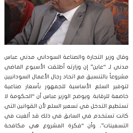
وقال وزير التجارة والصناعة السوداني مدني عباس
مدني لـ “عاين” إن وزارته أطلقت الأسبوع الماضي
مشروعاً بالتنسيق مع اتحاد رجال الأعمال السودانيين
لتوفير السلع الأساسية للجمهور بأسعار صناعية
خاضعة للرقابة. ويوضح الوزير عباس أن “الحكومة لا
تستطيع التدخل في تسعير السلع لأن القوانين التي
كانت تستخدم في السابق في ذلك قد ألغيت في
التسعينات”، وأن “فكرة المشروع هي مكافحة