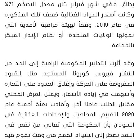
يطاق. ففي شهر فبراير كان معدل التضخم 71%
وكانت أسعار المواد الغذائية ضعف تلك المذكورة
في عام 2019، وفقاً لهيئة مراقبة الأغذية التي
تمولها الولايات المتحدة، أو نظام الإنذار المبكر
بالمجاعة.
وقد أثرت التدابير الحكومية الرامية إلى الحد من
انتشار فيروس كورونا المستجد مثل القيود
المفروضة على الحركة وإغلاق الحدود على التجارة
وأسهمت في زيادة الأسعار. ويمثل العرض المحلي
مقابل الطلب عاملا آخر. وأفادت بعثة أممية عام
2020 لتقييم المحاصيل والإمدادات الغذائية في
السودان بأن الحكومة التي تعاني من نقص في
النقد تضطر إلى استيراد القمح في وقت تقوم فيه