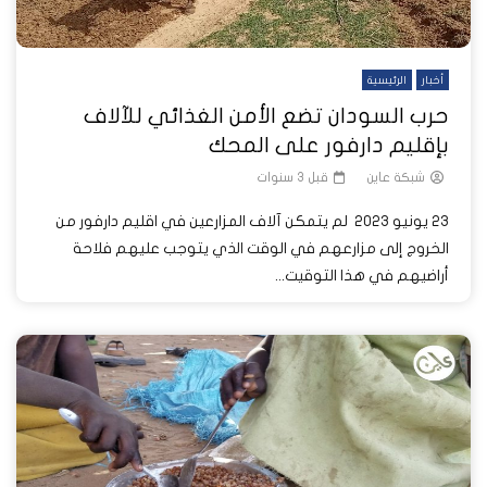
أخبار
الرئيسية
حرب السودان تضع الأمن الغذائي للآلاف
بإقليم دارفور على المحك
شبكة عاين
قبل 3 سنوات
23 يونيو 2023 لم يتمكن آلاف المزارعين في اقليم دارفور من
الخروج إلى مزارعهم في الوقت الذي يتوجب عليهم فلاحة
أراضيهم في هذا التوقيت...