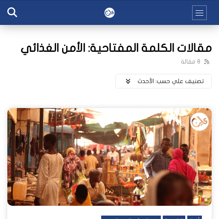
مقالات الكلمة المفتاحية: الأمن الغذائي
8 مقالة
تصنيف علي حسب:
اﻷحدث