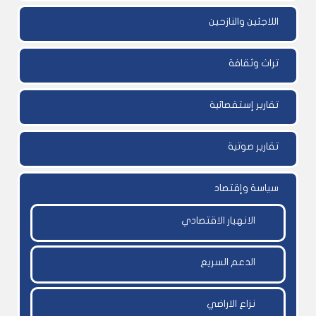
اللاجئين والنازحين
تراث وثقافة
تقارير إستقصائية
تقارير صوتية
سياسة وإقتصاد
الانهيار الاقتصادي
الدعم السريع
نزاع الاراضي