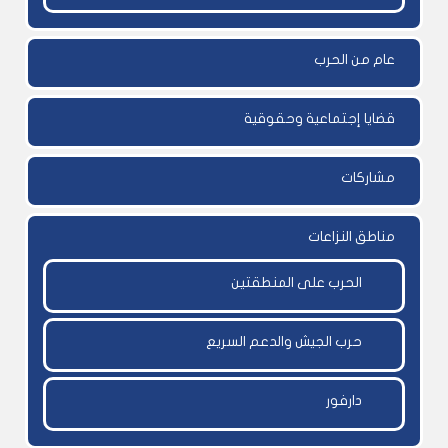
عام من الحرب
قضايا إجتماعية وحقوقية
مشاركات
مناطق النزاعات
الحرب على المنطقتين
حرب الجيش والدعم السريع
دارفور