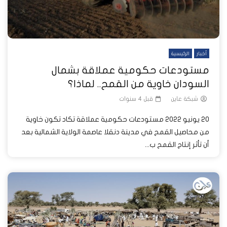
أخبار
الرئيسية
مستودعات حكومية عملاقة بشمال
السودان خاوية من القمح.. لماذا؟
شبكة عاين
قبل 4 سنوات
20 يونيو 2022 مستودعات حكومية عملاقة تكاد تكون خاوية
من محاصيل القمح في مدينة دنقلا عاصمة الولاية الشمالية بعد
أن تأثر إنتاج القمح ب...