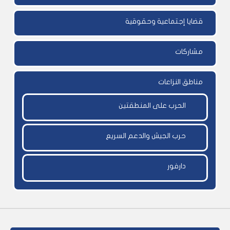
قضايا إجتماعية وحقوقية
مشاركات
مناطق النزاعات
الحرب على المنطقتين
حرب الجيش والدعم السريع
دارفور