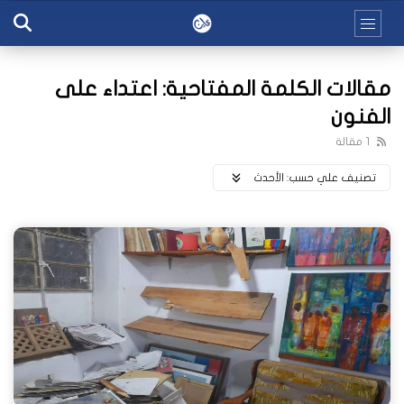
مقالات الكلمة المفتاحية: اعتداء على
الفنون
1 مقالة
تصنيف علي حسب:
اﻷحدث