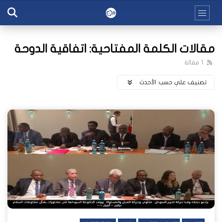
مقالات الكلمة المفتاحية: اتفاقية الدوحة
1 مقالة
تصنيف علي حسب:
اﻷحدث