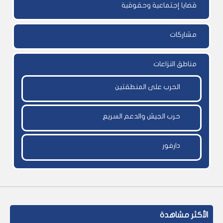
قضايا إجتماعية وحقوقية
مشاركات
مناطق النزاعات
الحرب على المنطقتين
حرب الجيش والدعم السريع
دارفور
الأكثر مشاهدة