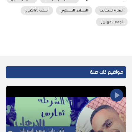
الفترة الانتقالية
المجلس العسكري
انقلاب 25اكتوبر
تجمع المهنيين
مواضيع ذات صلة