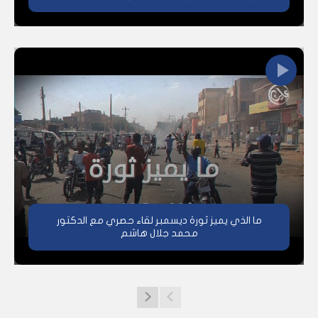
ما الذي يميز ثورة ديسمبر لقاء حصري مع الدكتور
محمد جلال هاشم