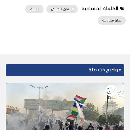
الكلمات المفتاحية
الاتفاق الإطاري
السلام
لجان مقاومة
مواضيع ذات صلة