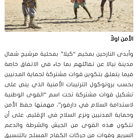
الأمن اولاً
وأبدى النازحين بمخيم “كيلا” بمحلية مرشيج شمال
مدينة نيالا عن تفائلهم بما جاء في الاتفاق خاصة
فيما يتعلق بتكوين قوات مشتركة لحماية المدنيين
بحسب بروتوكول الترتيبات الأمنية الذي ينص على
تشكيل قوات مشتركة تحت اسم “القوى الوطنية
لاستدامة السلام في دارفور”، مهمتها حفظ الأمن
وحماية المدنيين ونزع السلاح في الإقليم، على أن
تتكون هذه القوى من الجيش والشرطة والدعم
السريع وقوات من حركات الكفاح المسلح بالتنسيق