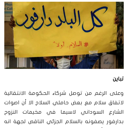
تباين
وعلى الرغم من توصل شركاء الحكومة الانتقالية
لاتفاق سلام مع بعض حاملي السلاح الا أن اصوات
الشارع السوداني لاسيما في مخيمات النزوح
بدارفور يصفونه بالسلام الجزئي الناقص لجهة انه