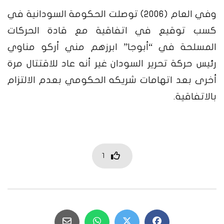
وفي العام (2006) توصلت الحكومة السودانية في
كسب توقيع في اتفاقية مع قادة الحركات
المسلحة في “أبوجا” ابرزهم مني أركو مناوي
رئيس حركة تحرير السودان غير أنه عاد للاقتتال مرة
أخرى بعد اتهامات شريكه الحكومي بعدم الالتزام
بالاتفاقية.
1