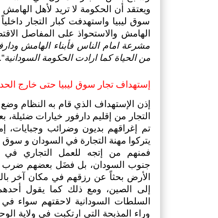
الهامش والاستحواذ على المفاصل الاقتص
من الحياة كما ارادت الحكومة السودانية
“.
إستهداف تجار سوق ليبيا حتى خارج الحدو