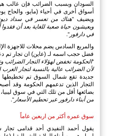
ويضيف “
في دارفور
“.
“
لأن الضرائب عالية بالنسبة لتجار الغرب ال
بضائعها أقل من تلك التي في سوق ليبيا، 
من أبناء دارفور عبر تحطيم الأسعار
“.
سوق عمره أكثر من اربعين عاماً