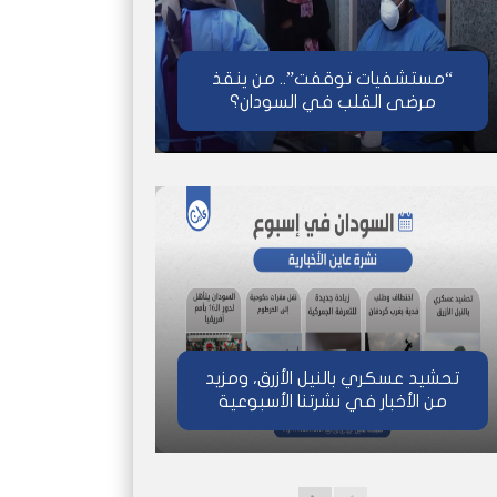
“مستشفيات توقفت”.. من ينقذ
مرضى القلب في السودان؟
تحشيد عسكري بالنيل الأزرق، ومزيد
من الأخبار في نشرتنا الأسبوعية