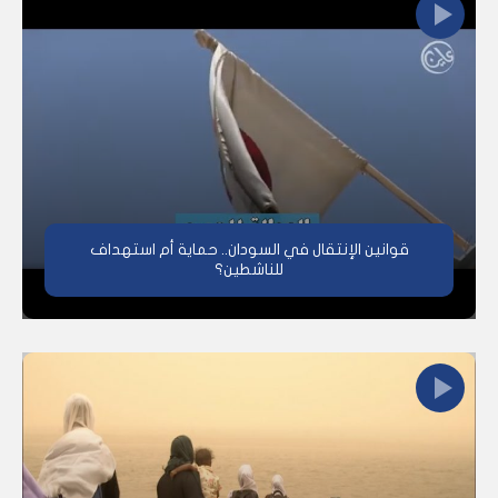
قوانين الإنتقال في السودان.. حماية أم استهداف
للناشطين؟