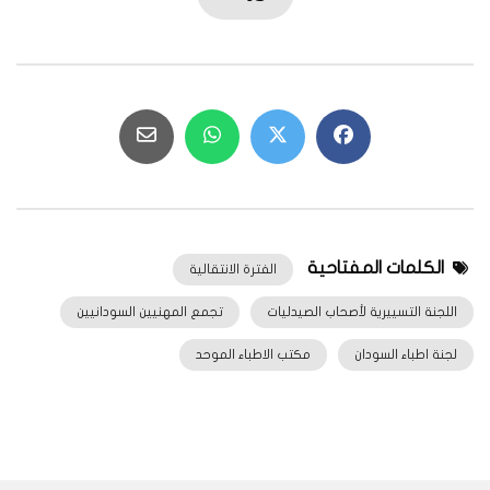
الكلمات المفتاحية
الفترة الانتقالية
اللجنة التسييرية لأصحاب الصيدليات
تجمع المهنيين السودانيين
لجنة اطباء السودان
مكتب الاطباء الموحد