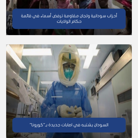
أحزاب سودانية ولجان مقاومة ترفض أسماء في قائمة
حكام الولايات
السودان يشتبه في اصابات جديدة بـ”كورونا”