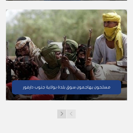
مسلحون يهاجمون سوق بلدة بولاية جنوب دارفور