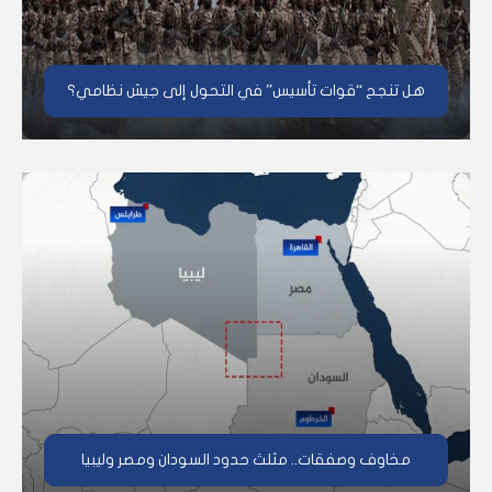
هل تنجح “قوات تأسيس” في التحول إلى جيش نظامي؟
مخاوف وصفقات.. مثلث حدود السودان ومصر وليبيا