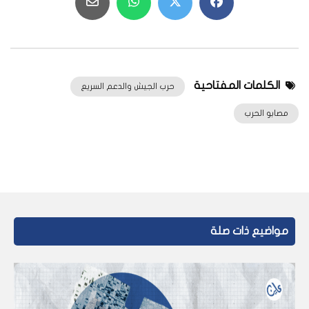
الكلمات المفتاحية
حرب الجيش والدعم السريع
مصابو الحرب
مواضيع ذات صلة