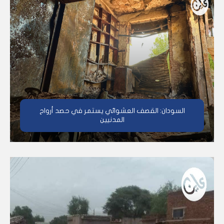
السودان: القصف العشوائي يستمر في حصد أرواح
المدنيين