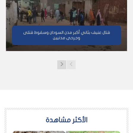
قتال عنيف بثاني أكبر مدن السودان وسقوط قتلى
وجرحى مدنيين
اﻷكثر مشاهدة