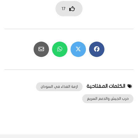
17
الكلمات المفتاحية
ازمة الغذاء في السودان
حرب الجيش والدعم السريع