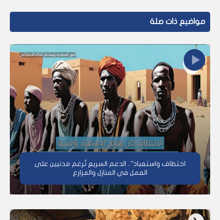
مواضيع ذات صلة
اختطاف واستعباد”.. الدعم السريع تُرغم مدنيين على
العمل في المنازل والمزارع