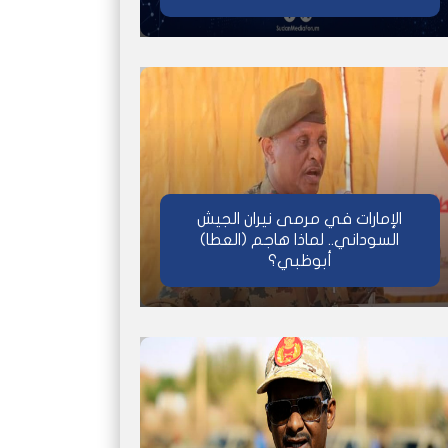
الإمارات في مرمى نيران الجيش
السوداني.. لماذا هاجم (العطا)
أبوظبي؟