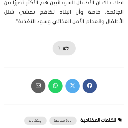
أصلًا، ذلك أن الأطفال السودانيين هم الأكثر تضررًا من
الجائحة، خاصة وأن البلاد تكافح تفشي شلل
الأطفال وانعدام الأمن الغذائي وسوء التغذية”.
1
الكلمات المفتاحية
ابادة جماعية
الإنتخابات