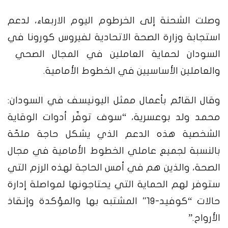
وصلت الشحنة إلى الخرطوم اليوم الاربعاء، لدعم
استجابة وزارة الصحة الاتحادية لفيروس كورونا في
السودان لحماية العاملين في المجال الصحي
والعاملين الأساسيين في الخطوط الأمامية.
وقال القائم بأعمال ممثل اليونيسف في السودان:
محمد ولد بوعسرية، “سوف توفّر أدوات الوقاية
الشخصية هذه الدعم الذي يشكل حاجة ملحّة
بالنسبة لجميع عاملي الخطوط الأمامية في مجال
الصحة، والذين هم في أمس الحاجة لهذه الرزم التي
ستوفر لهم الحماية التي يحتاجونها لمواصلة إدارة
حالات “كوفيد-19″ المشتبه بها والمؤكدة وإنقاذ
الأرواح.”