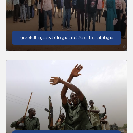
سودانيات لاجئات يكافحن لمواصلة تعليمهن الجامعي