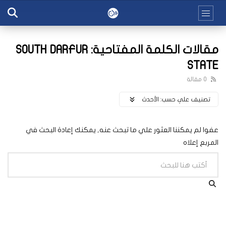
مقالات الكلمة المفتاحية: SOUTH DARFUR
STATE
0 مقالة
تصنيف علي حسب:
اﻷحدث
عفوا لم يمكننا العثور علي ما تبحث عنه, يمكنك إعادة البحث في
المربع إعلاه