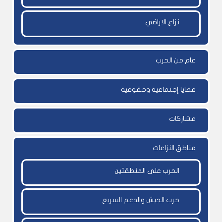
نزاع الاراضي
عام من الحرب
قضايا إجتماعية وحقوقية
مشاركات
مناطق النزاعات
الحرب على المنطقتين
حرب الجيش والدعم السريع