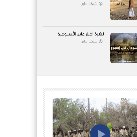
شبكة عاين
نشرة أخبار عاين الأسبوعية
شبكة عاين