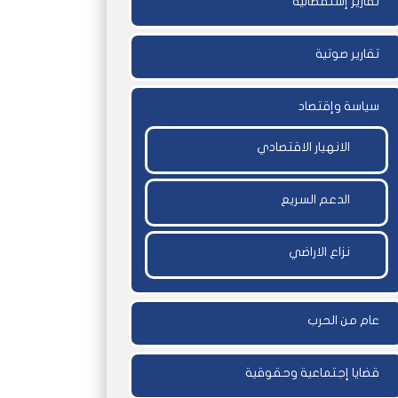
تقارير إستقصائية
تقارير صوتية
سياسة وإقتصاد
الانهيار الاقتصادي
الدعم السريع
نزاع الاراضي
عام من الحرب
قضايا إجتماعية وحقوقية