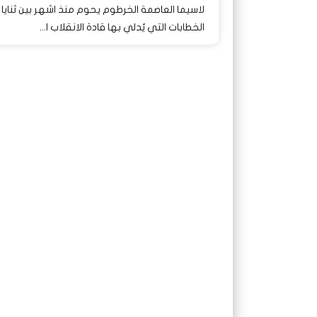
لاسيما العاصمة الخرطوم يحوم منذ اشهر بين ثنايا
الخطابات التي يُدلي بها قادة الانقلاب ا...