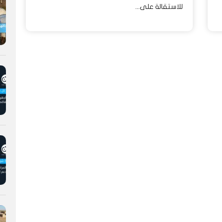
للاستقالة على...