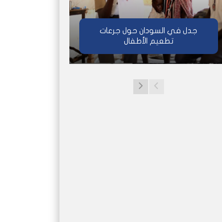
جدل في السودان حول جرعات
تطعيم الأطفال