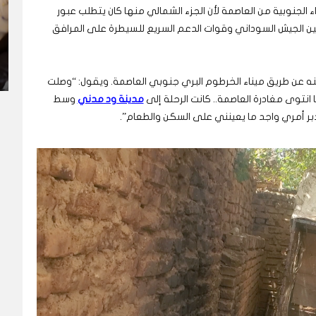
 الجنوبية من العاصمة لأن الجزء الشمالي منها كان يتطلب عبور
ين الجيش السوداني وقوات الدعم السريع للسيطرة على المرافق
 عن طريق ميناء الخرطوم البري جنوبي العاصمة. ويقول: “وصلت
نا انتوى مغادرة العاصمة.. كانت الرحلة إلى
مدينة ود مدني
وسط
اتدبر أمري واجد ما يعينني على السكن والطعام”.