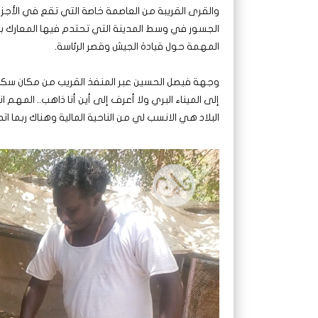
والقرى القريبة من العاصمة خاصة التي تقع في الأجزاء
الجسور في وسط المدينة التي تحتدم فيها المعارك ب
المهمة حول قيادة الجيش وقصر الرئاسة.
وجهة فيصل الحسين عبر المنفذ القريب من مكان سكنه
إلى الميناء البري ولا أعرف إلى أين أنا ذاهب.. المهم ا
البلاد هي الانسب لي من الناحية المالية وهناك ربما 