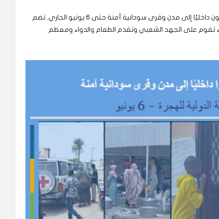
تضم
اء تقوم على الجهد الشعبي وتقدم الطعام والدواء ومعظم