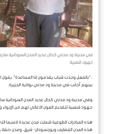
في مدينة ود مدني كحال عديد المدن السودانية سارع م
جهود شعبية
بينهم أجانب في مدينة ود مدني بولاية الجزيرة.
وفي مدينة ود مدني كحال عديد المدن السودانية سارع
جهود شعبية لتقديم العون الاغاثي لهم من الإيواء و
هذه المبادرات الطوعية شملت مدن عديدة لاسيما التي 
هذه المدن القضارف وبورتسودان- شرق، ومدن دنقلا و