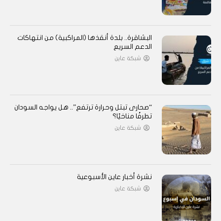
البشاقرة.. بلدة أنقذها (المراكبية) من انتهاكات
الدعم السريع
شبكة عاين
“صحارى تبتل وحرارة ترتفع”.. هل يواجه السودان
تطرفًا مناخيًا؟
شبكة عاين
نشرة أخبار عاين الأسبوعية
شبكة عاين