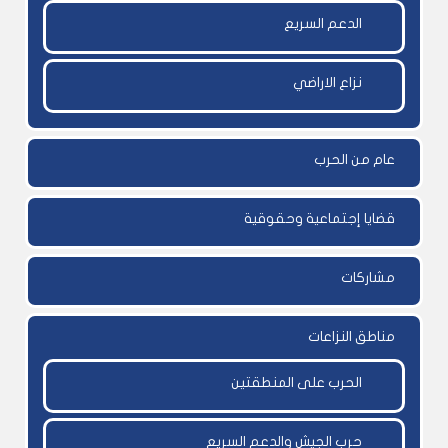
الدعم السريع
نزاع الاراضي
عام من الحرب
قضايا إجتماعية وحقوقية
مشاركات
مناطق النزاعات
الحرب على المنطقتين
حرب الجيش والدعم السريع