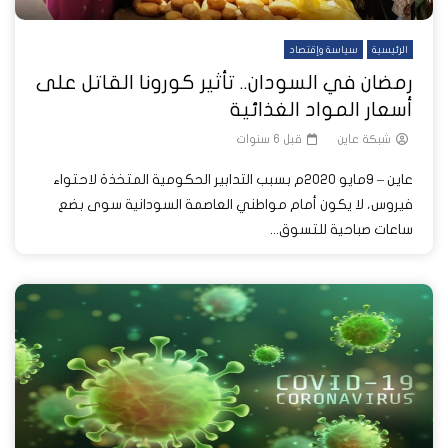
الرئيسية
سياسة وإقتصاد
رمضان في السودان.. تأثير كورونا القاتل على
أسعار المواد الغذائية
شبكة عاين
قبل 6 سنوات
عاين – 9مايو 2020م بسبب التدابير الحكومية المتخذة لاحتواء
فيروس، لا يكون أمام مواطني العاصمة السودانية سوى بضع
ساعات صباحية للتسوق...