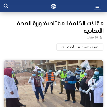
مقالات الكلمة المفتاحية: وزرة الصحة
الأتحادية
20 مقالة
تصنيف علي حسب:
اﻷحدث