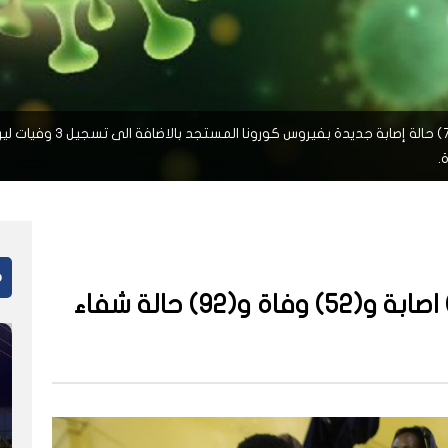
أعلنت وزارة الصحة السودانية
م