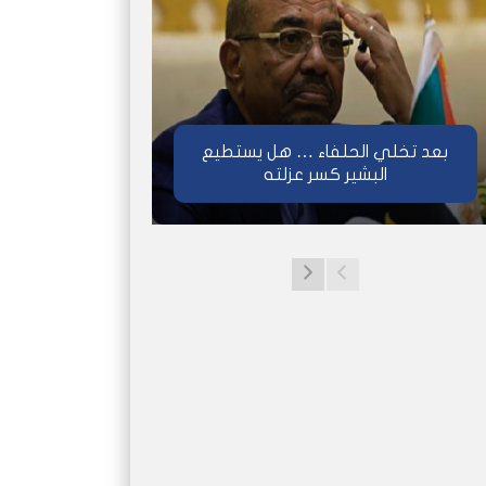
بعد تخلي الحلفاء … هل يستطيع
البشير كسر عزلته