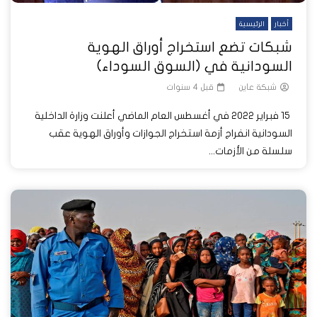
أخبار
الرئيسية
شبكات تضع استخراج أوراق الهوية
السودانية في (السوق السوداء)
شبكة عاين
قبل 4 سنوات
15 فبراير 2022 في أغسطس العام الماضي أعلنت وزارة الداخلية
السودانية انفراج أزمة استخراج الجوازات وأوراق الهوية عقب
سلسلة من الأزمات...