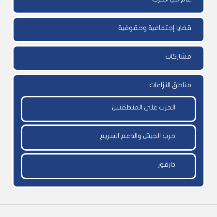
قضايا إجتماعية وحقوقية
مشاركات
مناطق النزاعات
الحرب على المنطقتين
حرب الجيش والدعم السريع
دارفور