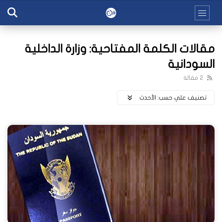
مقالات الكلمة المفتاحية: وزارة الداخلية
السودانية
2 مقالة
تصنيف علي حسب:
اﻷحدث