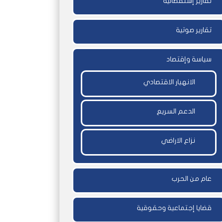
تقارير إستقصائية
تقارير صوتية
سياسة وإقتصاد
الانهيار الاقتصادي
الدعم السريع
نزاع الاراضي
عام من الحرب
قضايا إجتماعية وحقوقية