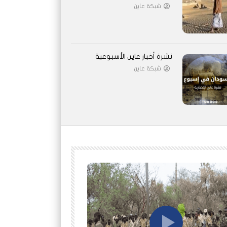
شبكة عاين
نشرة أخبار عاين الأسبوعية
شبكة عاين