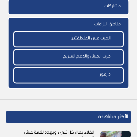
مشاركات
مناطق النزاعات
الحرب على المنطقتين
حرب الجيش والدعم السريع
دارفور
الأكثر مشاهدة
الغلاء يطال كل شيء ويهدد لقمة عيش