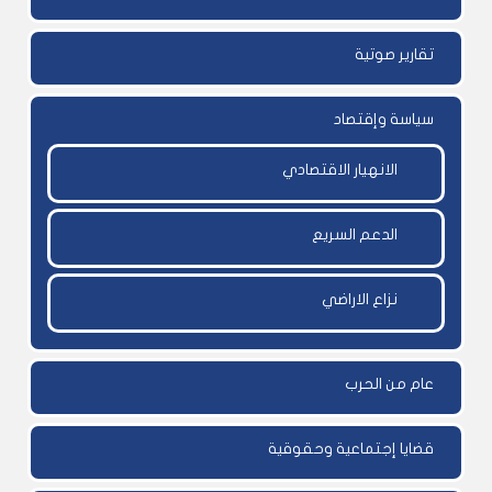
تقارير صوتية
سياسة وإقتصاد
الانهيار الاقتصادي
الدعم السريع
نزاع الاراضي
عام من الحرب
قضايا إجتماعية وحقوقية