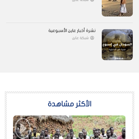
نشرة أخبار عاين الأسبوعية
شبكة عاين
اﻷكثر مشاهدة