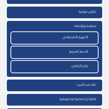
تقارير صوتية
سياسة وإقتصاد
الانهيار الاقتصادي
الدعم السريع
نزاع الاراضي
عام من الحرب
قضايا إجتماعية وحقوقية